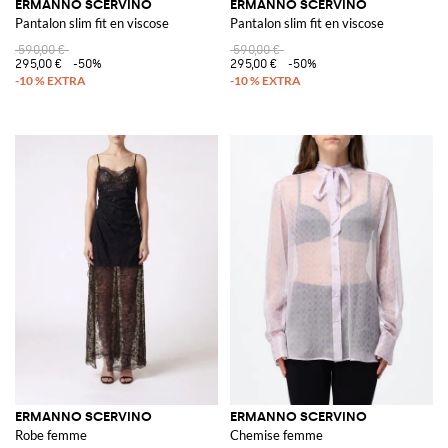
ERMANNO SCERVINO
ERMANNO SCERVINO
Pantalon slim fit en viscose
Pantalon slim fit en viscose
590,00 €
590,00 €
295,00 €
-50%
295,00 €
-50%
ERMANNO SCERVINO
ERMANNO SCERVINO
Robe femme
Chemise femme