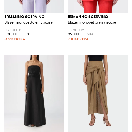
ERMANNO SCERVINO
ERMANNO SCERVINO
Blazer monopetto en viscose
Blazer monopetto en viscose
1 780,00 €
1 780,00 €
890,00 €
-50%
890,00 €
-50%