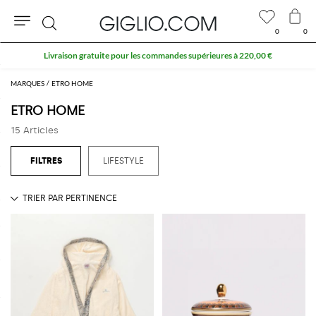
0
0
Rechercher
Livraison gratuite pour les commandes supérieures à 220,00 €
MARQUES
ETRO HOME
ETRO HOME
15 Articles
LIFESTYLE