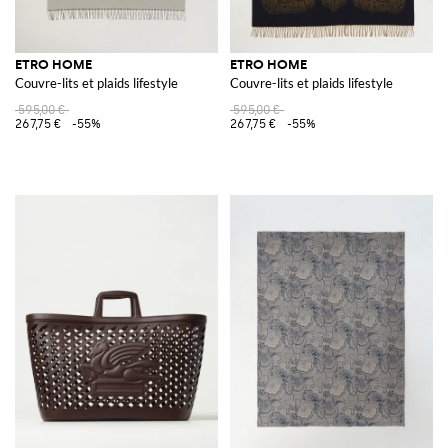
ETRO HOME
ETRO HOME
Couvre-lits et plaids lifestyle
Couvre-lits et plaids lifestyle
595,00 €
595,00 €
267,75 €
-55%
267,75 €
-55%