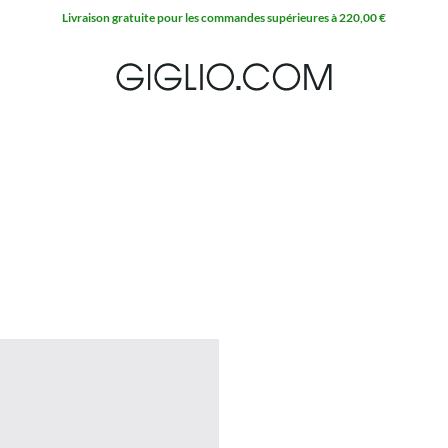
Livraison gratuite pour les commandes supérieures à 220,00 €