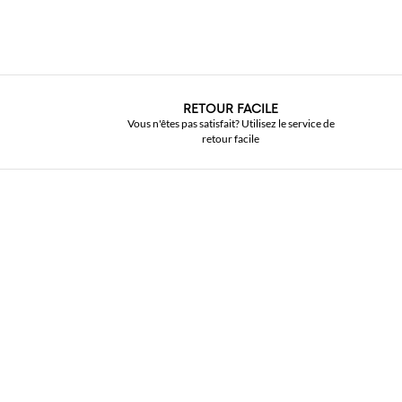
RETOUR FACILE
Vous n'êtes pas satisfait? Utilisez le service de
retour facile