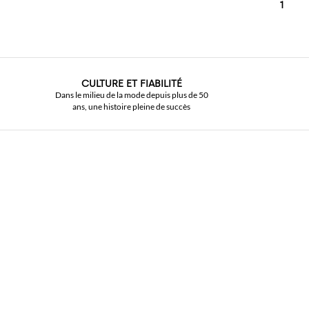
1
CULTURE ET FIABILITÉ
Dans le milieu de la mode depuis plus de 50
ans, une histoire pleine de succès