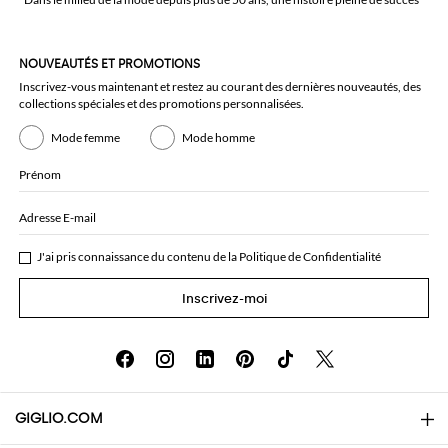
NOUVEAUTÉS ET PROMOTIONS
Inscrivez-vous maintenant et restez au courant des dernières nouveautés, des
collections spéciales et des promotions personnalisées.
Mode femme
Mode homme
Prénom
Adresse E-mail
J'ai pris connaissance du contenu de la
Politique de Confidentialité
Inscrivez-moi
GIGLIO.COM