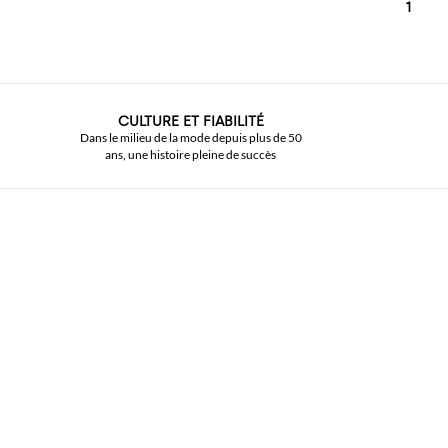
1
CULTURE ET FIABILITÉ
Dans le milieu de la mode depuis plus de 50
ans, une histoire pleine de succès