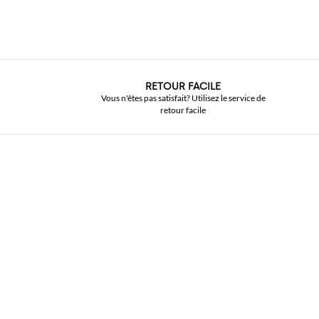
RETOUR FACILE
Vous n'êtes pas satisfait? Utilisez le service de
retour facile