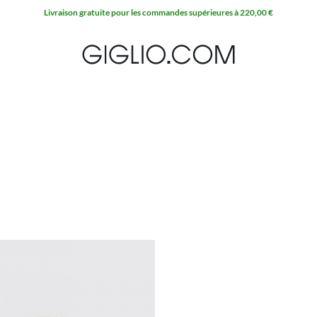
Livraison gratuite pour les commandes supérieures à 220,00 €