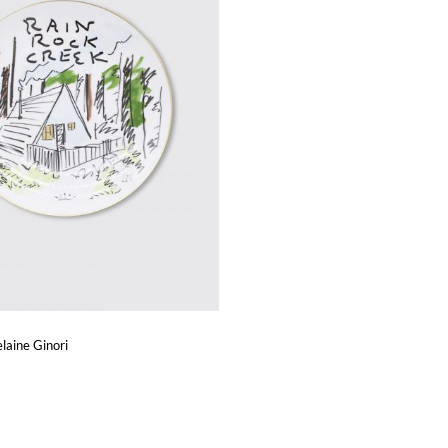
laine Ginori