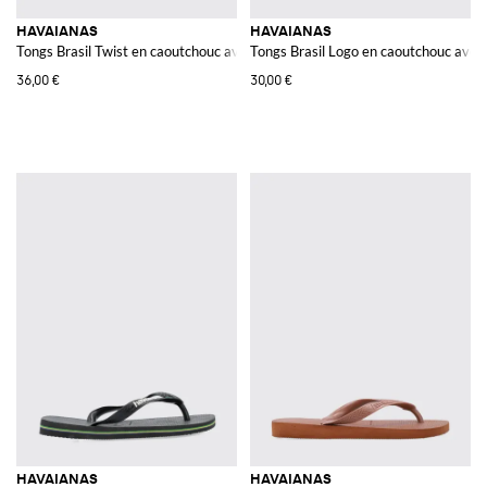
HAVAIANAS
HAVAIANAS
Tongs Brasil Twist en caoutchouc avec logo en relief
Tongs Brasil Logo en caoutchouc avec lo
36,00 €
30,00 €
HAVAIANAS
HAVAIANAS