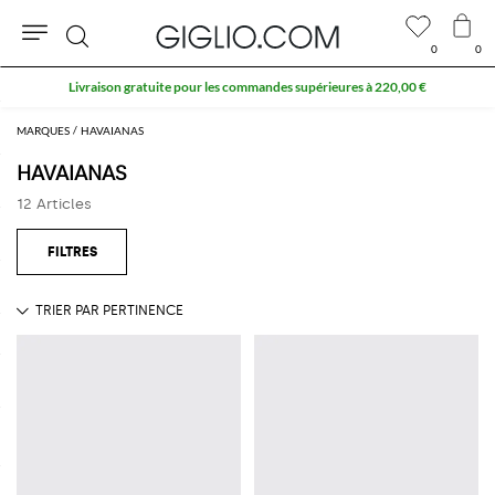
0
0
Rechercher
Livraison gratuite pour les commandes supérieures à 220,00 €
MARQUES
HAVAIANAS
HAVAIANAS
12 Articles