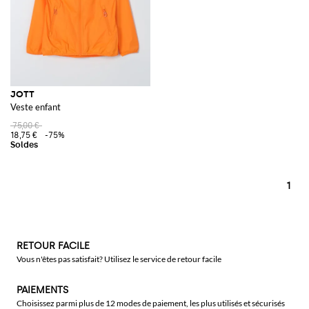
JOTT
Veste enfant
75,00 €
18,75 €
-75%
1
RETOUR FACILE
Vous n'êtes pas satisfait? Utilisez le service de retour facile
PAIEMENTS
Choisissez parmi plus de 12 modes de paiement, les plus utilisés et sécurisés