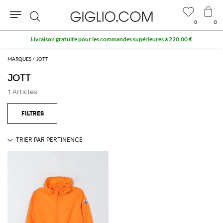
0
0
Rechercher
Livraison gratuite pour les commandes supérieures à 220,00 €
MARQUES
JOTT
JOTT
1 Articles