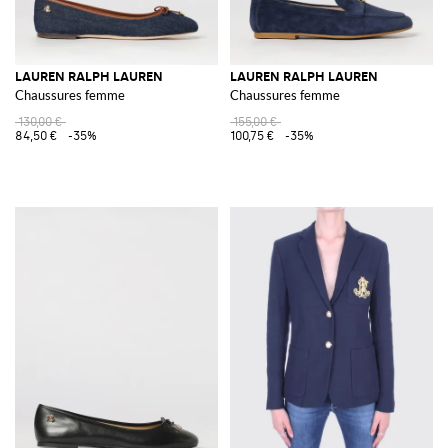
LAUREN RALPH LAUREN
LAUREN RALPH LAUREN
Chaussures femme
Chaussures femme
130,00 €
155,00 €
84,50 €
-35%
100,75 €
-35%