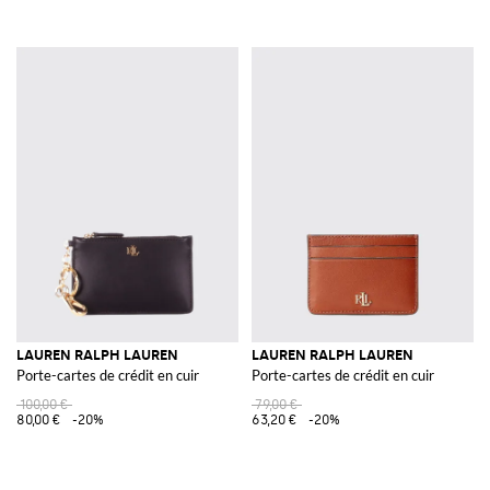
LAUREN RALPH LAUREN
LAUREN RALPH LAUREN
Porte-cartes de crédit en cuir
Porte-cartes de crédit en cuir
100,00 €
79,00 €
80,00 €
-20%
63,20 €
-20%