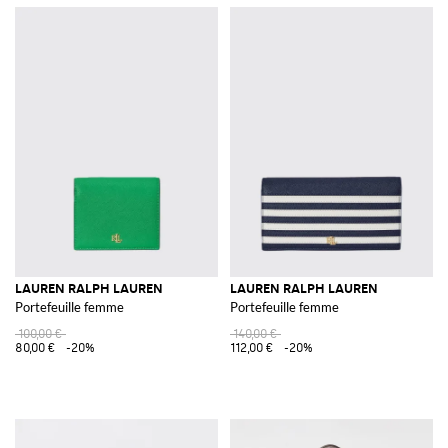
LAUREN RALPH LAUREN
LAUREN RALPH LAUREN
Portefeuille femme
Portefeuille femme
100,00 €
140,00 €
80,00 €
-20%
112,00 €
-20%