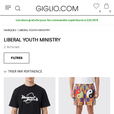
0
0
Rechercher
Livraison gratuite pour les commandes supérieures à 220,00 €
MARQUES
LIBERAL YOUTH MINISTRY
LIBERAL YOUTH MINISTRY
2 Articles