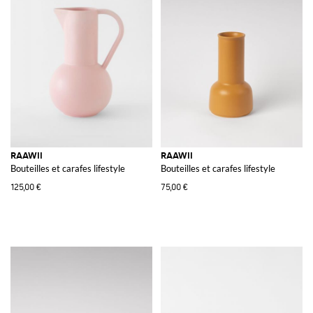
RAAWII
RAAWII
Bouteilles et carafes lifestyle
Bouteilles et carafes lifestyle
125,00 €
75,00 €