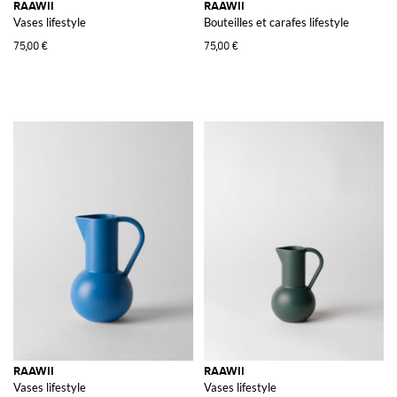
RAAWII
RAAWII
Vases lifestyle
Bouteilles et carafes lifestyle
75,00 €
75,00 €
RAAWII
RAAWII
Vases lifestyle
Vases lifestyle