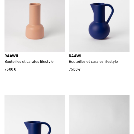
RAAWII
RAAWII
Bouteilles et carafes lifestyle
Bouteilles et carafes lifestyle
75,00 €
75,00 €