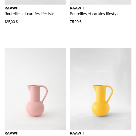
RAAWII
RAAWII
Bouteilles et carafes lifestyle
Bouteilles et carafes lifestyle
125,00 €
75,00 €
RAAWII
RAAWII