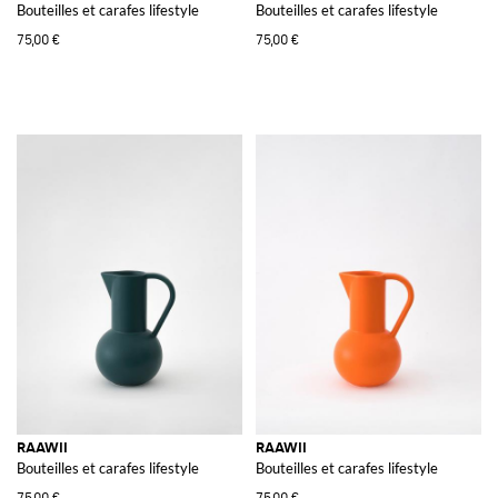
Bouteilles et carafes lifestyle
Bouteilles et carafes lifestyle
75,00 €
75,00 €
RAAWII
RAAWII
Bouteilles et carafes lifestyle
Bouteilles et carafes lifestyle
75,00 €
75,00 €