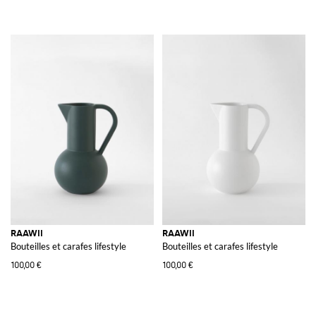
RAAWII
RAAWII
Bouteilles et carafes lifestyle
Bouteilles et carafes lifestyle
100,00 €
100,00 €