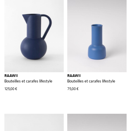
RAAWII
RAAWII
Bouteilles et carafes lifestyle
Bouteilles et carafes lifestyle
125,00 €
75,00 €