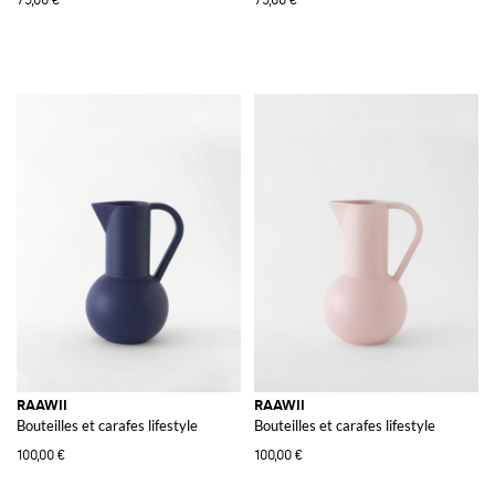
RAAWII
RAAWII
Bouteilles et carafes lifestyle
Bouteilles et carafes lifestyle
100,00 €
100,00 €