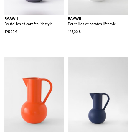
RAAWII
RAAWII
Bouteilles et carafes lifestyle
Bouteilles et carafes lifestyle
125,00 €
125,00 €