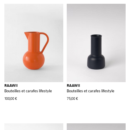
RAAWII
RAAWII
Bouteilles et carafes lifestyle
Bouteilles et carafes lifestyle
100,00 €
75,00 €