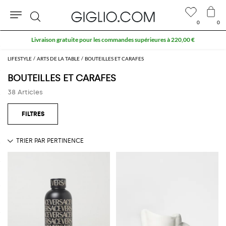
0
0
Rechercher
Livraison gratuite pour les commandes supérieures à 220,00 €
LIFESTYLE
ARTS DE LA TABLE
BOUTEILLES ET CARAFES
BOUTEILLES ET CARAFES
38 Articles