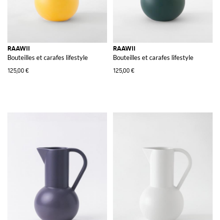
RAAWII
RAAWII
Bouteilles et carafes lifestyle
Bouteilles et carafes lifestyle
125,00 €
125,00 €