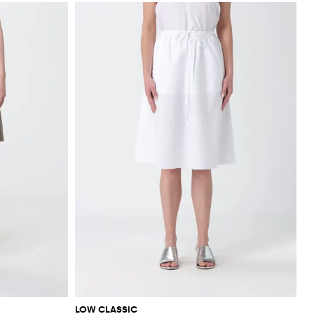
LOW CLASSIC