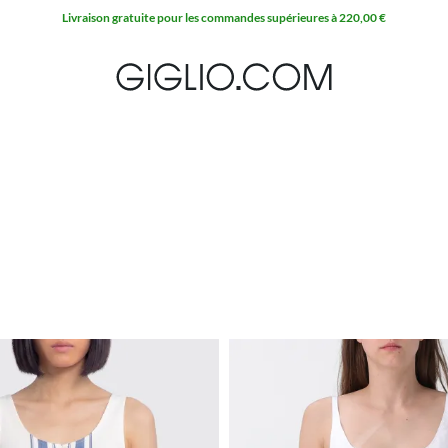
Livraison gratuite pour les commandes supérieures à 220,00 €