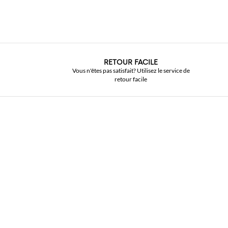
RETOUR FACILE
Vous n'êtes pas satisfait? Utilisez le service de
retour facile