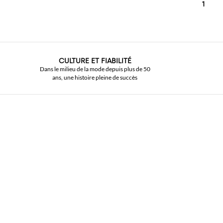
1
CULTURE ET FIABILITÉ
Dans le milieu de la mode depuis plus de 50
ans, une histoire pleine de succès