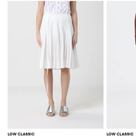
LOW CLASSIC
LOW CLASSIC