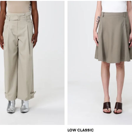
LOW CLASSIC