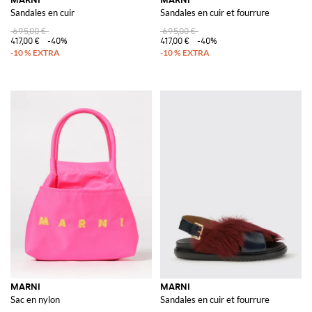
Sandales en cuir
Sandales en cuir et fourrure
695,00 €
695,00 €
417,00 €
-40%
417,00 €
-40%
MARNI
MARNI
Sac en nylon
Sandales en cuir et fourrure