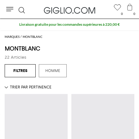
0
0
Rechercher
Livraison gratuite pour les commandes supérieures à 220,00 €
MARQUES
MONTBLANC
MONTBLANC
22 Articles
HOMME