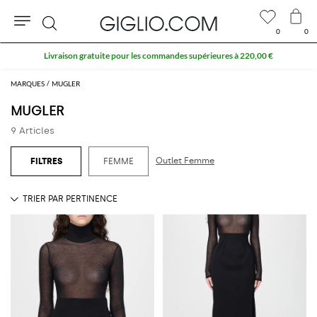
0
0
Rechercher
Livraison gratuite pour les commandes supérieures à 220,00 €
MARQUES
MUGLER
MUGLER
9 Articles
Outlet Femme
FEMME