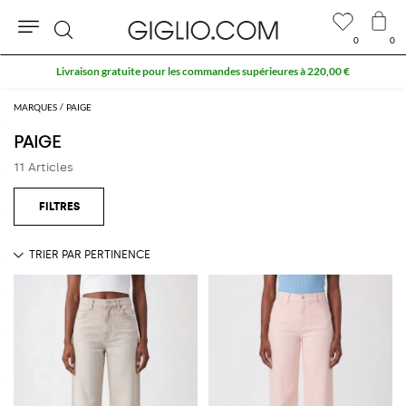
0
0
Rechercher
Livraison gratuite pour les commandes supérieures à 220,00 €
MARQUES
PAIGE
PAIGE
11 Articles