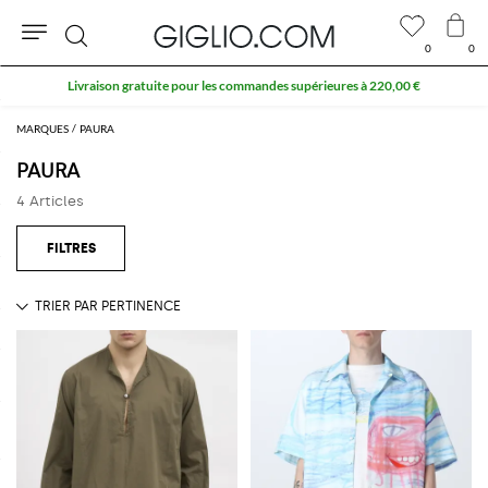
0
0
Rechercher
Livraison gratuite pour les commandes supérieures à 220,00 €
MARQUES
PAURA
PAURA
4 Articles