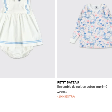
PETIT BATEAU
Ensemble de nuit en coton imprimé
42,00 €