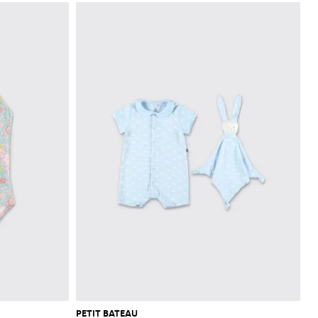
PETIT BATEAU