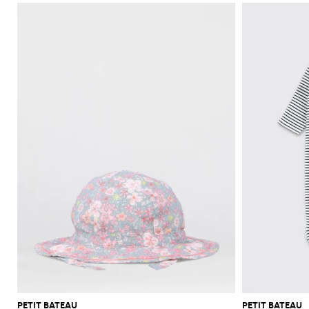
PETIT BATEAU
PETIT BATEAU