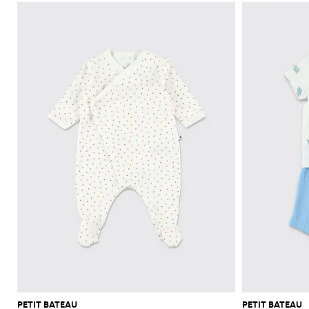
PETIT BATEAU
PETIT BATEAU