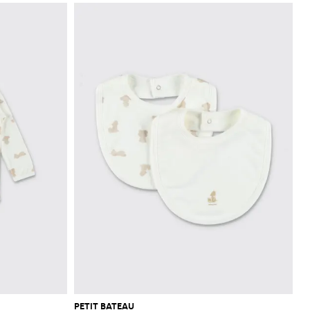
PETIT BATEAU