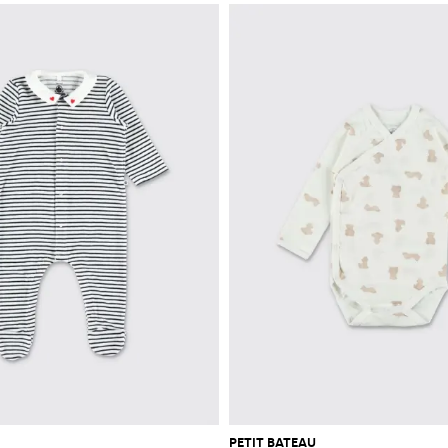
PETIT BATEAU