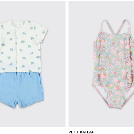
PETIT BATEAU