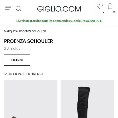
0
0
Rechercher
Livraison gratuite pour les commandes supérieures à 220,00 €
MARQUES
PROENZA SCHOULER
PROENZA SCHOULER
2 Articles