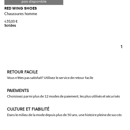
RED WING SHOES
Chaussures homme
435,00 €
1
RETOUR FACILE
Vous n'êtes pas satisfait? Utilisez le service de retour facile
PAIEMENTS
Choisissez parmi plus de 12 modes de paiement, les plus utilisés et sécurisés
CULTURE ET FIABILITÉ
Dans le milieu de la mode depuis plus de 50 ans, une histoire pleine de succès