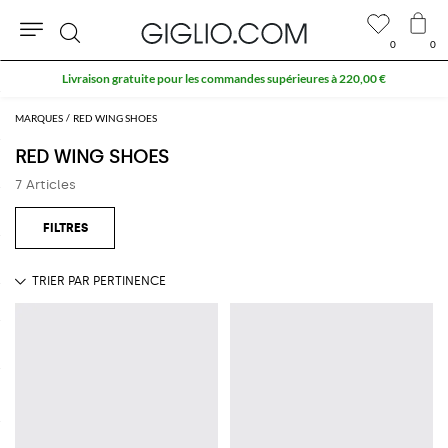
0
0
Rechercher
Livraison gratuite pour les commandes supérieures à 220,00 €
MARQUES
RED WING SHOES
RED WING SHOES
7 Articles