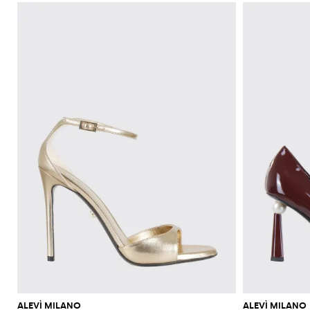
ALEVÌ MILANO
ALEVÌ MILANO