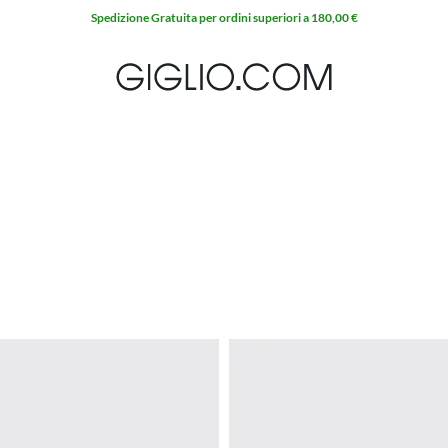
Spedizione Gratuita per ordini superiori a 180,00 €