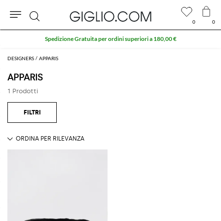
0
0
Cerca
Spedizione Gratuita per ordini superiori a 180,00 €
DESIGNERS
APPARIS
APPARIS
1 Prodotti