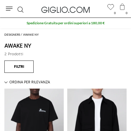
0
0
Cerca
Spedizione Gratuita per ordini superiori a 180,00 €
DESIGNERS
AWAKE NY
AWAKE NY
2 Prodotti