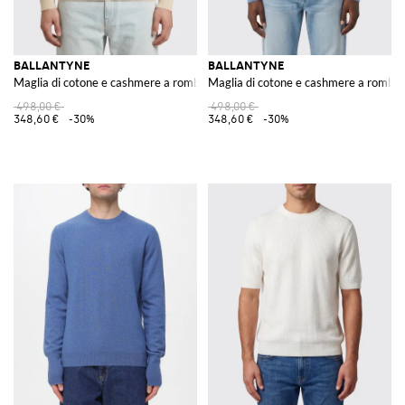
BALLANTYNE
BALLANTYNE
Maglia di cotone e cashmere a rombi
Maglia di cotone e cashmere a rombi
498,00 €
498,00 €
348,60 €
-30%
348,60 €
-30%