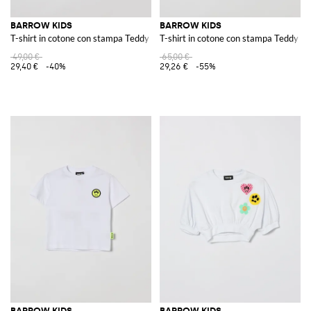
BARROW KIDS
BARROW KIDS
T-shirt in cotone con stampa Teddy
T-shirt in cotone con stampa Teddy
49,00 €
65,00 €
29,40 €
-40%
29,26 €
-55%
BARROW KIDS
BARROW KIDS