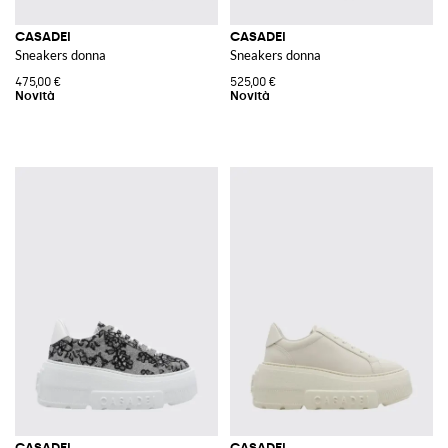
CASADEI
CASADEI
Sneakers donna
Sneakers donna
475,00 €
525,00 €
CASADEI
CASADEI