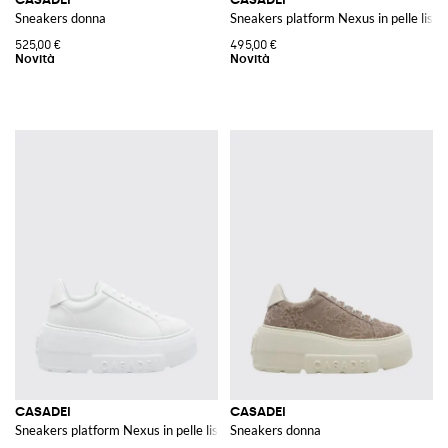
Sneakers donna
Sneakers platform Nexus in pelle lisci
525,00 €
495,00 €
CASADEI
CASADEI
Sneakers platform Nexus in pelle liscia con zeppa
Sneakers donna