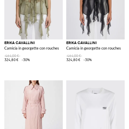
ERIKA CAVALLINI
ERIKA CAVALLINI
Camicia in georgette con rouches
Camicia in georgette con rouches
464,00 €
464,00 €
324,80 €
-30%
324,80 €
-30%