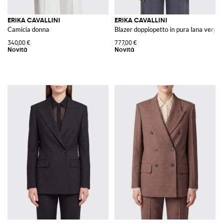
ERIKA CAVALLINI
ERIKA CAVALLINI
Camicia donna
Blazer doppiopetto in pura lana vergin
340,00 €
777,00 €