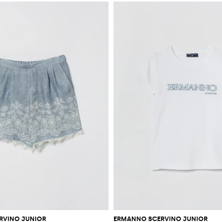
RVINO JUNIOR
ERMANNO SCERVINO JUNIOR