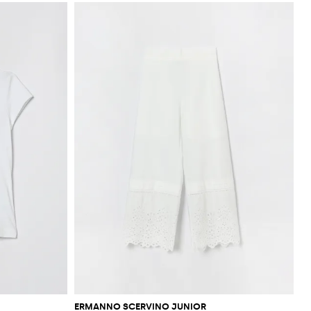
ERMANNO SCERVINO JUNIOR