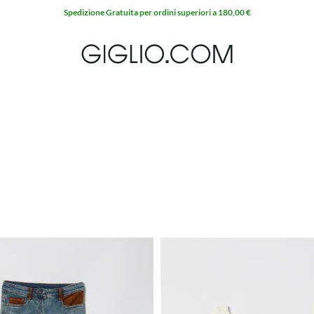
Spedizione Gratuita per ordini superiori a 180,00 €