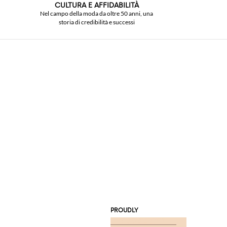
CULTURA E AFFIDABILITÀ
Nel campo della moda da oltre 50 anni, una
storia di credibilità e successi
PROUDLY