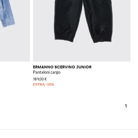
ERMANNO SCERVINO JUNIOR
Pantaloni cargo
189,00 €
1