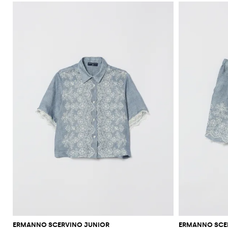
ERMANNO SCERVINO JUNIOR
ERMANNO SCE