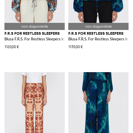
F.R.S FOR RESTLESS SLEEPERS
F.R.S FOR RESTLESS SLEEPERS
Blusa F.R.S. For Restless Sleepers in seta con stampa
Blusa F.R.S. For Restless Sleepers in 
1120,00 €
1135,00 €