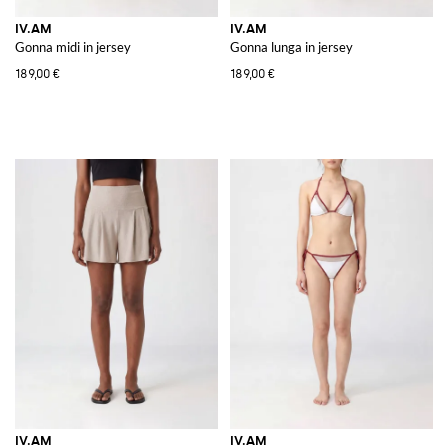
IV.AM
IV.AM
Gonna midi in jersey
Gonna lunga in jersey
189,00 €
189,00 €
IV.AM
IV.AM