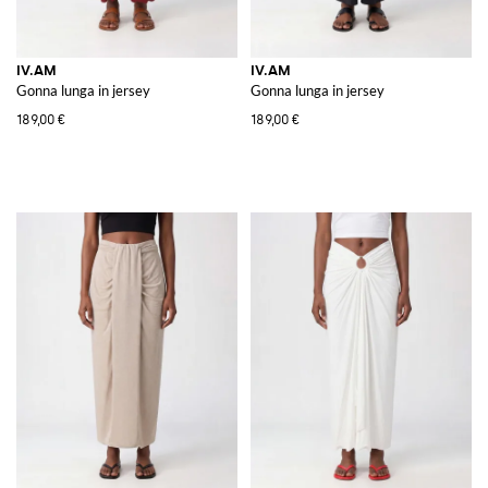
IV.AM
IV.AM
Gonna lunga in jersey
Gonna lunga in jersey
189,00 €
189,00 €