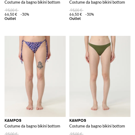
Costume da bagno bikini bottom
Costume da bagno bikini bottom
95,00 €
95,00 €
66,50 €
-30%
66,50 €
-30%
KAMPOS
KAMPOS
Costume da bagno bikini bottom
Costume da bagno bikini bottom
95,00 €
95,00 €