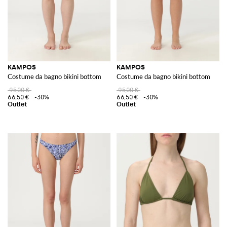
KAMPOS
KAMPOS
Costume da bagno bikini bottom
Costume da bagno bikini bottom
95,00 €
95,00 €
66,50 €
-30%
66,50 €
-30%