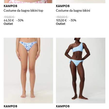
KAMPOS
KAMPOS
Costume da bagno bikini top
Costume da bagno bikini
95,00 €
150,00 €
66,50 €
-30%
105,00 €
-30%
KAMPOS
KAMPOS