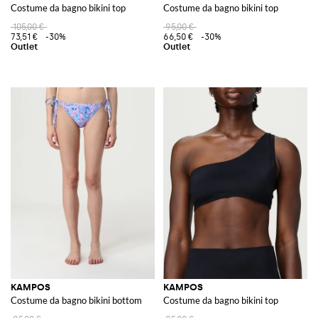
Costume da bagno bikini top
Costume da bagno bikini top
105,00 €
95,00 €
73,51 €
-30%
66,50 €
-30%
KAMPOS
KAMPOS
Costume da bagno bikini bottom
Costume da bagno bikini top