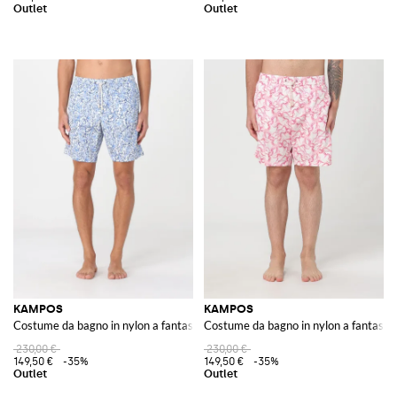
KAMPOS
KAMPOS
Costume da bagno in nylon a fantasia
Costume da bagno in nylon a fantasia
230,00 €
230,00 €
149,50 €
-35%
149,50 €
-35%