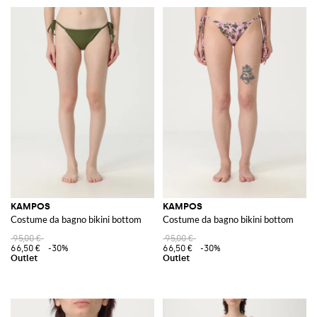
KAMPOS
KAMPOS
Costume da bagno bikini bottom
Costume da bagno bikini bottom
95,00 €
95,00 €
66,50 €
-30%
66,50 €
-30%