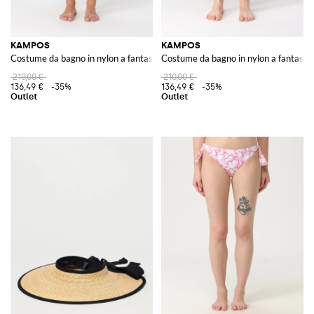
KAMPOS
KAMPOS
Costume da bagno in nylon a fantasia
Costume da bagno in nylon a fantasia
210,00 €
210,00 €
136,49 €
-35%
136,49 €
-35%