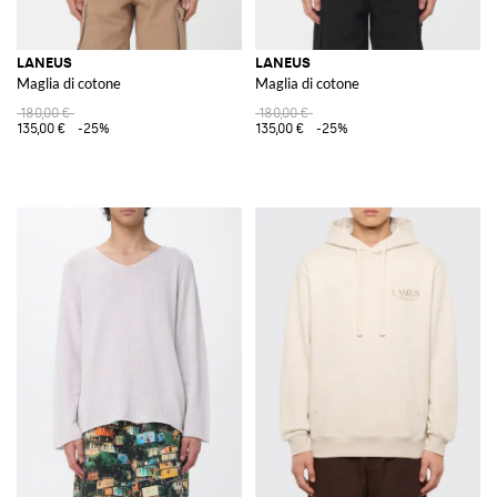
LANEUS
LANEUS
Maglia di cotone
Maglia di cotone
180,00 €
180,00 €
135,00 €
-25%
135,00 €
-25%