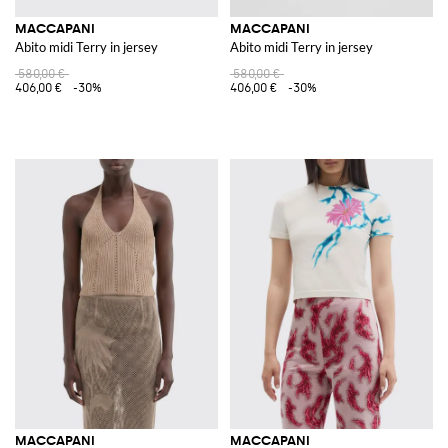
MACCAPANI
MACCAPANI
Abito midi Terry in jersey
Abito midi Terry in jersey
580,00 €
580,00 €
406,00 €
-30%
406,00 €
-30%
MACCAPANI
MACCAPANI