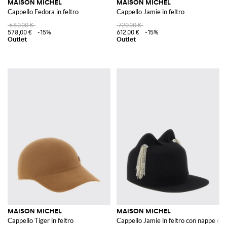
MAISON MICHEL
MAISON MICHEL
Cappello Fedora in feltro
Cappello Jamie in feltro
680,00 €
720,00 €
578,00 €
-15%
612,00 €
-15%
MAISON MICHEL
MAISON MICHEL
Cappello Tiger in feltro
Cappello Jamie in feltro con nappe di 