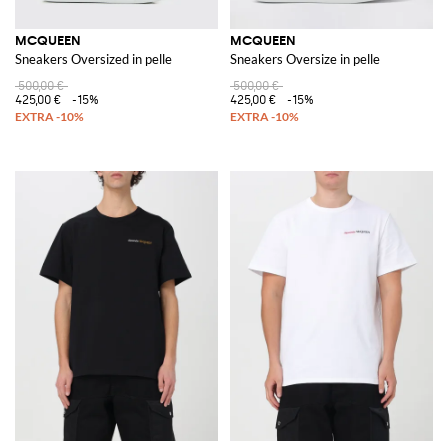
MCQUEEN
MCQUEEN
Sneakers Oversized in pelle
Sneakers Oversize in pelle
500,00 €
500,00 €
425,00 €
-15%
425,00 €
-15%