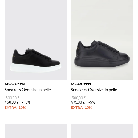
MCQUEEN
MCQUEEN
Sneakers Oversize in pelle
Sneakers Oversize in pelle
500,00 €
500,00 €
450,00 €
-10%
475,00 €
-5%