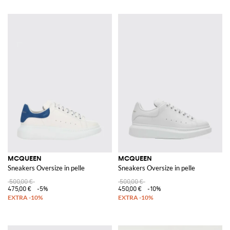
MCQUEEN
MCQUEEN
Sneakers Oversize in pelle
Sneakers Oversize in pelle
500,00 €
500,00 €
475,00 €
-5%
450,00 €
-10%