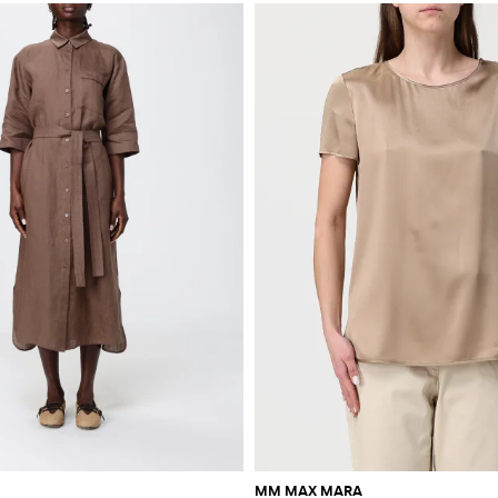
MM MAX MARA