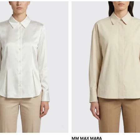
MM MAX MARA