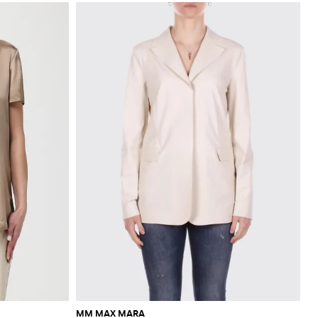
MM MAX MARA