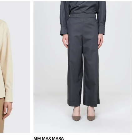
MM MAX MARA