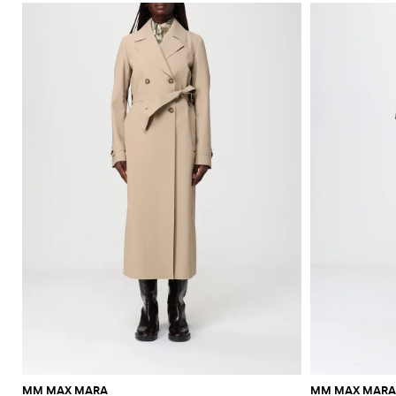
MM MAX MARA
MM MAX MARA