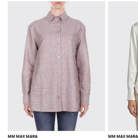
MM MAX MARA
MM MAX MARA