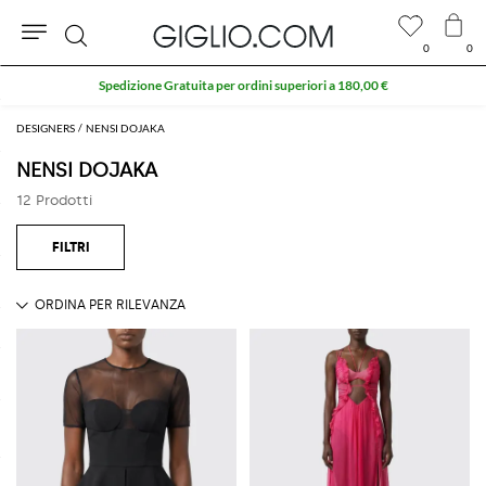
0
0
Cerca
Spedizione Gratuita per ordini superiori a 180,00 €
DESIGNERS
NENSI DOJAKA
NENSI DOJAKA
12 Prodotti