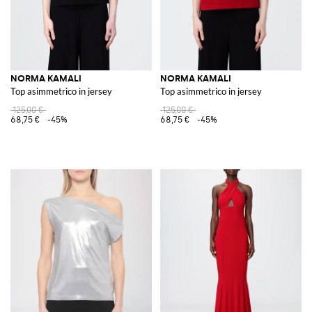
NORMA KAMALI
NORMA KAMALI
Top asimmetrico in jersey
Top asimmetrico in jersey
125,00 €
125,00 €
68,75 €
-45%
68,75 €
-45%