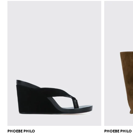
PHOEBE PHILO
PHOEBE PHILO