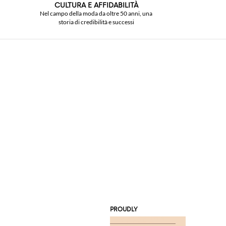
CULTURA E AFFIDABILITÀ
Nel campo della moda da oltre 50 anni, una
storia di credibilità e successi
PROUDLY