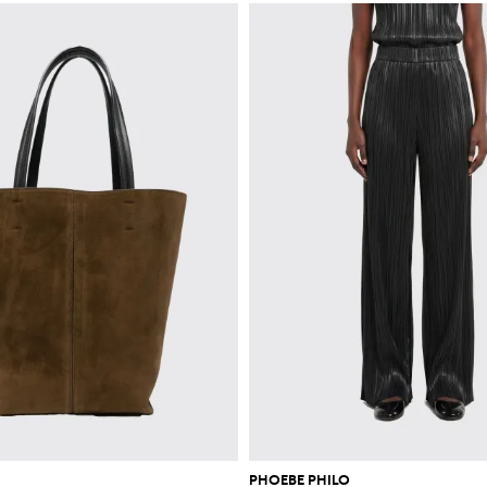
PHOEBE PHILO