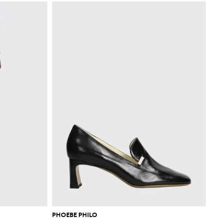
PHOEBE PHILO