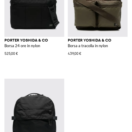
PORTER YOSHIDA & CO
PORTER YOSHIDA & CO
Borsa 24 ore in nylon
Borsa a tracolla in nylon
525,00 €
439,00 €