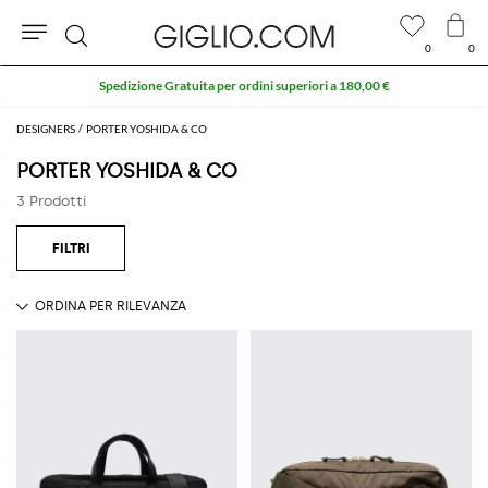
0
0
Cerca
Spedizione Gratuita per ordini superiori a 180,00 €
DESIGNERS
PORTER YOSHIDA & CO
PORTER YOSHIDA & CO
3 Prodotti