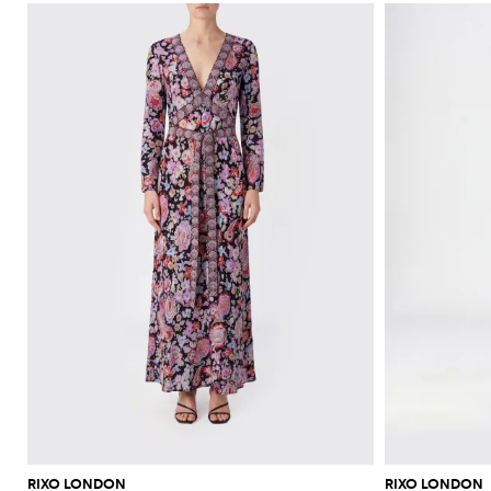
RIXO LONDON
RIXO LONDON