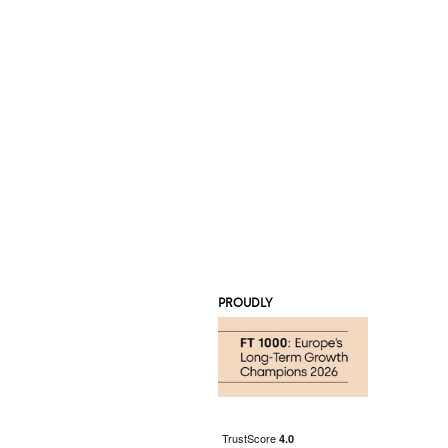
PROUDLY