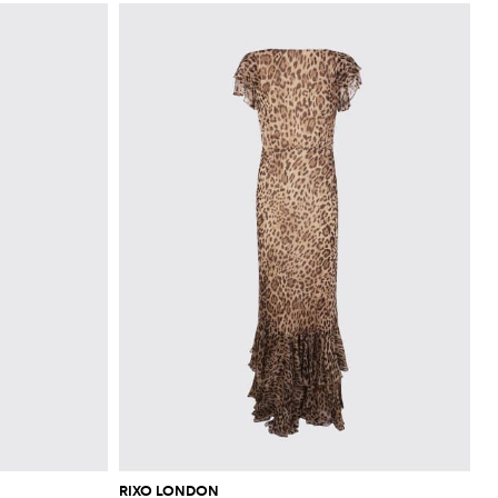
RIXO LONDON