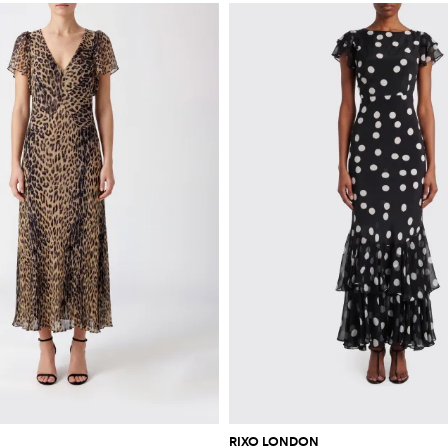
RIXO LONDON