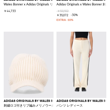
Wales Bonner x Adidas Originals リサイクルコットンブレンド ワイ
Adidas Originals x Wales 
￥44,733
￥50,102
-30%
￥35,072
ADIDAS ORIGINALS BY WALES BONNER
ADIDAS ORIGINALS BY WALES BO
刺繍ロゴ付きリブ編みメリノウールキャップ
パンツ レディース