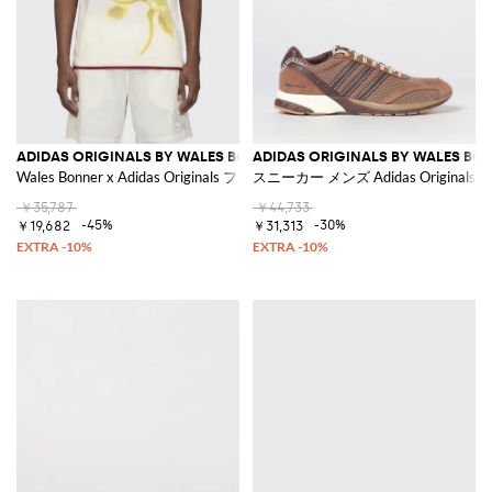
ADIDAS ORIGINALS BY WALES BONNER
ADIDAS ORIGINALS BY WALES BO
Wales Bonner x Adidas Originals フローラルプリント リサイクルポリエ
スニーカー メンズ Adidas Originals
￥35,787
￥44,733
-45%
-30%
￥19,682
￥31,313