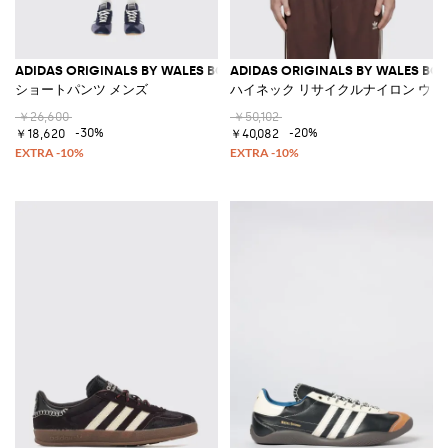
ADIDAS ORIGINALS BY WALES BONNER
ADIDAS ORIGINALS BY WALES BO
ショートパンツ メンズ
ハイネック リサイクルナイロン ウ
￥26,600
￥50,102
-30%
-20%
￥18,620
￥40,082