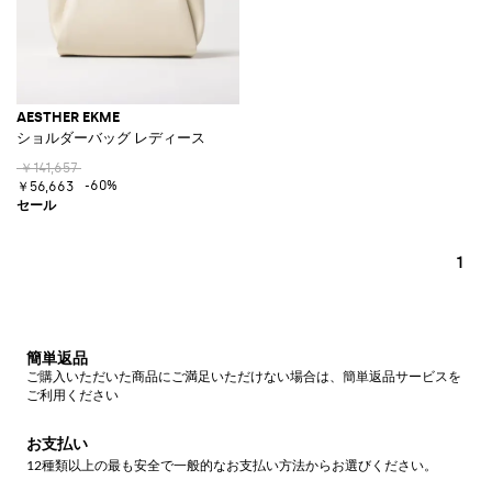
AESTHER EKME
ショルダーバッグ レディース
￥141,657
-60%
￥56,663
1
簡単返品
ご購入いただいた商品にご満足いただけない場合は、簡単返品サービスを
ご利用ください
お支払い
12種類以上の最も安全で一般的なお支払い方法からお選びください。