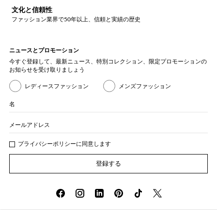
文化と信頼性
ファッション業界で50年以上、信頼と実績の歴史
ニュースとプロモーション
今すぐ登録して、最新ニュース、特別コレクション、限定プロモーションの
お知らせを受け取りましょう
レディースファッション
メンズファッション
名
メールアドレス
プライバシー
ポリシ
ーに同意します
登録する