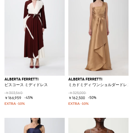
ALBERTA FERRETTI
ALBERTA FERRETTI
ビスコース ミディドレス
ミカドミディ ワンショルダードレス
￥303,560
￥325,000
-45%
-50%
￥166,959
￥162,500