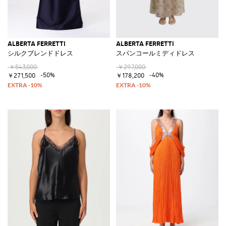
ALBERTA FERRETTI
ALBERTA FERRETTI
シルクブレンドドレス
スパンコールミディドレス
￥543,000
￥297,000
-50%
-40%
￥271,500
￥178,200