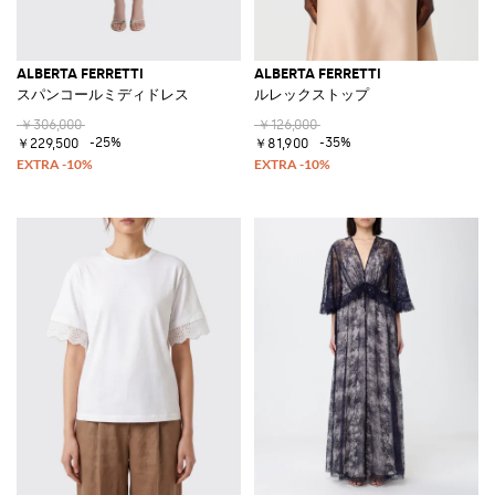
ALBERTA FERRETTI
ALBERTA FERRETTI
スパンコールミディドレス
ルレックストップ
￥306,000
￥126,000
-25%
-35%
￥229,500
￥81,900