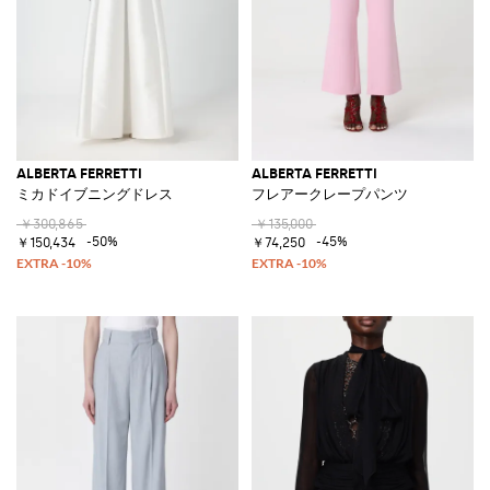
ALBERTA FERRETTI
ALBERTA FERRETTI
ミカドイブニングドレス
フレアークレープパンツ
￥300,865
￥135,000
-50%
-45%
￥150,434
￥74,250