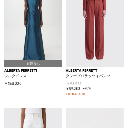
ALBERTA FERRETTI
ALBERTA FERRETTI
シルクドレス
クレープパラッツォパンツ
￥368,224
￥98,972
-40%
￥59,383