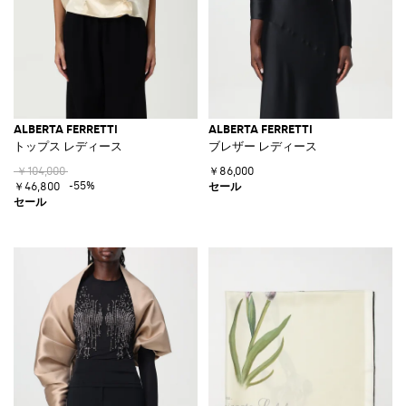
ALBERTA FERRETTI
ALBERTA FERRETTI
トップス レディース
ブレザー レディース
￥104,000
￥86,000
-55%
￥46,800