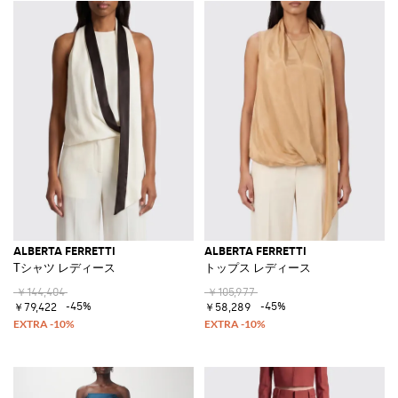
ALBERTA FERRETTI
ALBERTA FERRETTI
Tシャツ レディース
トップス レディース
￥144,404
￥105,977
-45%
-45%
￥79,422
￥58,289