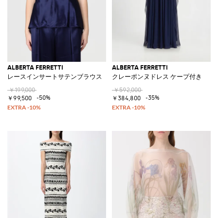
ALBERTA FERRETTI
ALBERTA FERRETTI
レースインサートサテンブラウス
クレーポンヌドレス ケープ付き
￥199,000
￥592,000
-50%
-35%
￥99,500
￥384,800