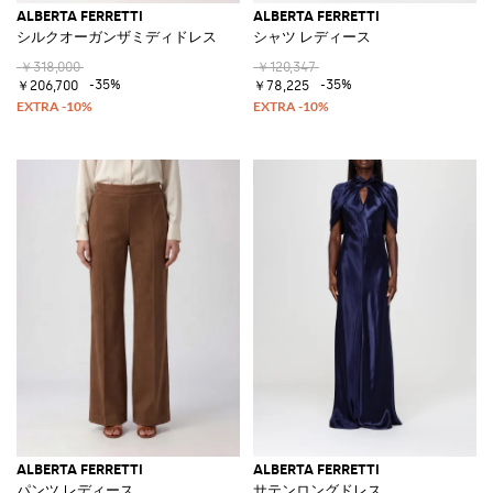
ALBERTA FERRETTI
ALBERTA FERRETTI
シルクオーガンザミディドレス
シャツ レディース
￥318,000
￥120,347
-35%
-35%
￥206,700
￥78,225
ALBERTA FERRETTI
ALBERTA FERRETTI
パンツ レディース
サテンロングドレス