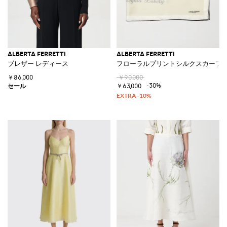
ALBERTA FERRETTI
ALBERTA FERRETTI
ブレザー レディース
フローラルプリントシルクスカーフ
￥86,000
￥90,000
-30%
￥63,000