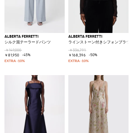
ALBERTA FERRETTI
ALBERTA FERRETTI
シルク混テーラードパンツ
ラインストーン付きシフォンブラウ
￥149,000
￥336,791
-45%
-50%
￥81,950
￥168,396