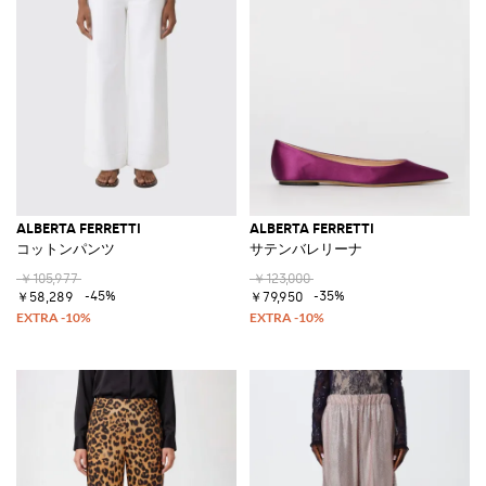
ALBERTA FERRETTI
ALBERTA FERRETTI
コットンパンツ
サテンバレリーナ
￥105,977
￥123,000
-45%
-35%
￥58,289
￥79,950