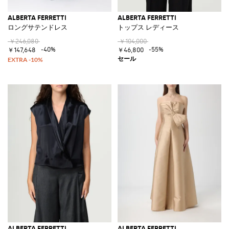
ALBERTA FERRETTI
ALBERTA FERRETTI
ロングサテンドレス
トップス レディース
￥246,080
￥104,000
-40%
-55%
￥147,648
￥46,800
ALBERTA FERRETTI
ALBERTA FERRETTI