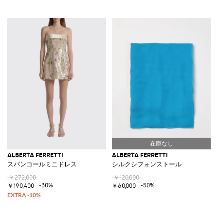
ALBERTA FERRETTI
ALBERTA FERRETTI
スパンコールミニドレス
シルクシフォンストール
￥272,000
￥120,000
-30%
-50%
￥190,400
￥60,000