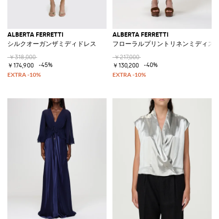
ALBERTA FERRETTI
ALBERTA FERRETTI
シルクオーガンザミディドレス
フローラルプリントリネンミディス
￥318,000
￥217,000
-45%
-40%
￥174,900
￥130,200