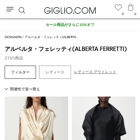
0
0
検
セール商品がさらに10%オフ
索
DESIGNERS
アルベルタ・フェレッティ(ALBERTA FERRETTI)
アルベルタ・フェレッティ(ALBERTA FERRETTI)
211の商品
レディース アウトレット
レディース