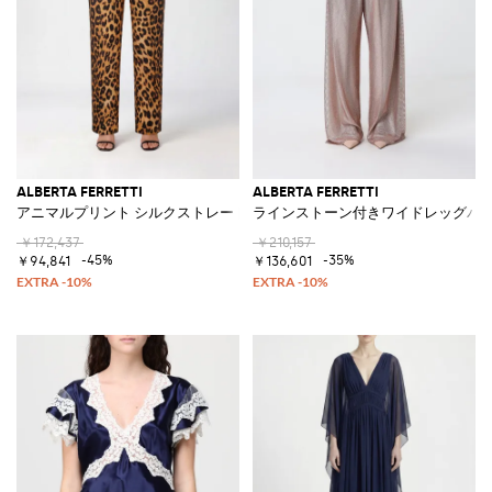
ALBERTA FERRETTI
ALBERTA FERRETTI
アニマルプリント シルクストレートパンツ ミッドライズウエスト
ラインストーン付きワイドレッグパ
￥172,437
￥210,157
-45%
-35%
￥94,841
￥136,601