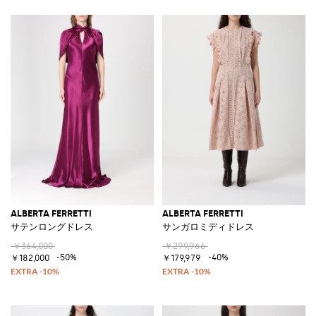
ALBERTA FERRETTI
ALBERTA FERRETTI
サテンロングドレス
サンガロミディドレス
￥364,000
￥299,966
-50%
-40%
￥182,000
￥179,979