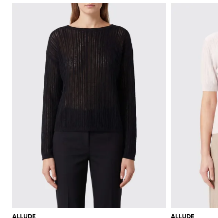
ALLUDE
ALLUDE