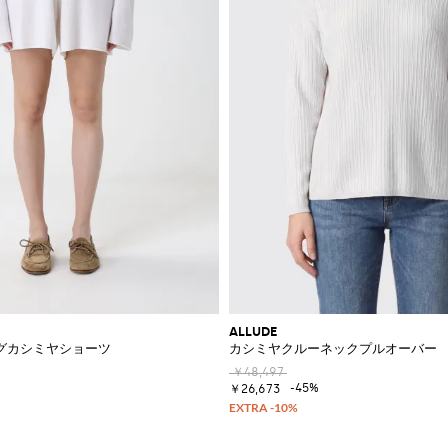
ALLUDE
グカシミヤショーツ
カシミヤクルーネックプルオーバー
￥48,497
-45%
￥26,673