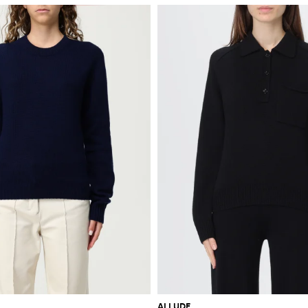
ALLUDE