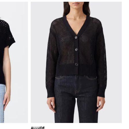
ALLUDE