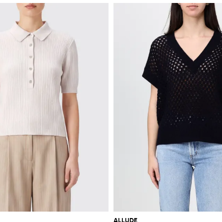
ALLUDE