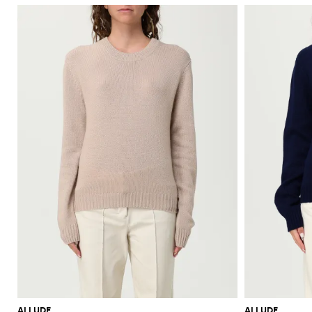
ALLUDE
ALLUDE