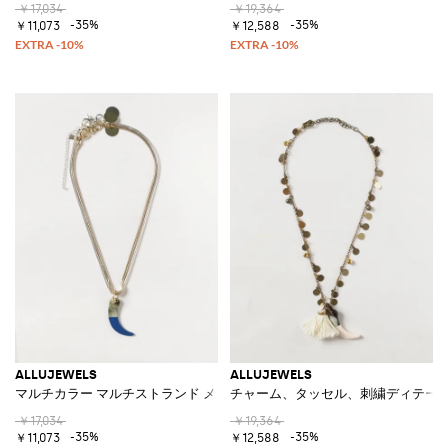
￥17,034
￥19,364
-35%
-35%
￥11,073
￥12,588
ALLUJEWELS
ALLUJEWELS
マルチカラー マルチストランド メタルネックレス スライディングペンダ
チャーム、タッセル、刺繍ディテール
￥17,034
￥19,364
-35%
-35%
￥11,073
￥12,588