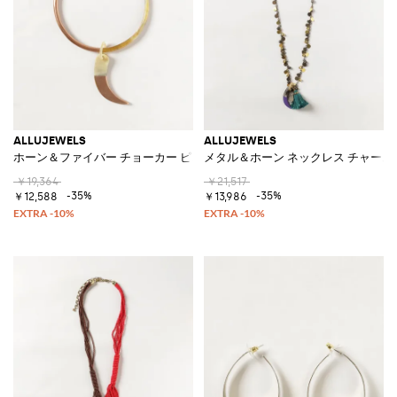
ALLUJEWELS
ALLUJEWELS
ホーン＆ファイバー チョーカー ピンクのスライディングペンダント付き
メタル＆ホーン ネックレス チャー
￥19,364
￥21,517
-35%
-35%
￥12,588
￥13,986