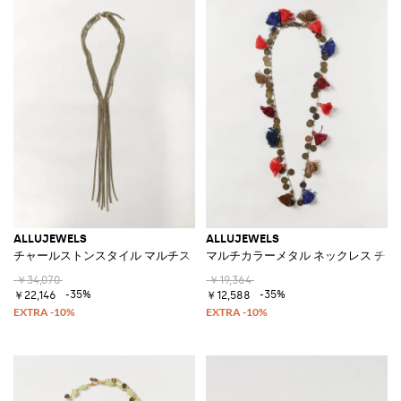
ALLUJEWELS
ALLUJEWELS
チャールストンスタイル マルチストランド メタルメッシュネックレス
マルチカラーメタル ネックレス チ
￥34,070
￥19,364
-35%
-35%
￥22,146
￥12,588