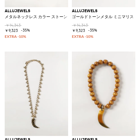
ALLUJEWELS
ALLUJEWELS
メタルネックレス カラー ストーン＆クリスタル アプリケーション付き
ゴールドトーンメタル ミニマリスト
￥14,343
￥14,343
-35%
-35%
￥9,323
￥9,323
ALLUJEWELS
ALLUJEWELS