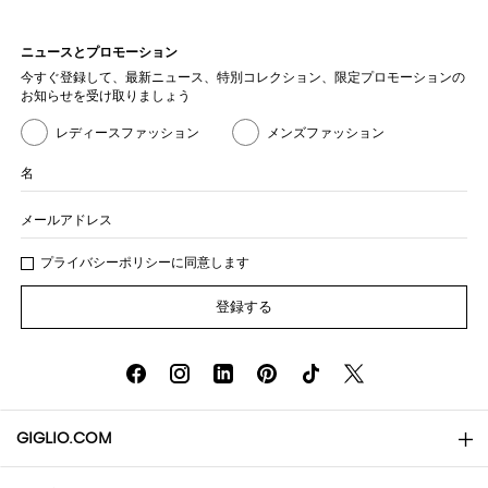
ニュースとプロモーション
今すぐ登録して、最新ニュース、特別コレクション、限定プロモーションの
お知らせを受け取りましょう
レディースファッション
メンズファッション
名
メールアドレス
プライバシー
ポリシ
ーに同意します
登録する
GIGLIO.COM