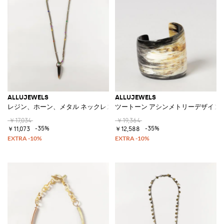
ALLUJEWELS
ALLUJEWELS
レジン、ホーン、メタル ネックレス スライディングペンダント付き
ツートーン アシンメトリーデザイン 
￥17,034
￥19,364
-35%
-35%
￥11,073
￥12,588