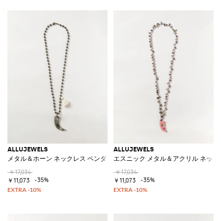
ALLUJEWELS
ALLUJEWELS
メタル＆ホーン ネックレス ペンダントチャーム＆タッセル付き
エスニック メタル＆アクリル ネック
￥17,034
￥17,034
-35%
-35%
￥11,073
￥11,073