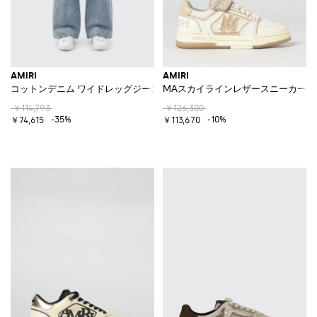
AMIRI
AMIRI
コットンデニム ワイドレッグジーンズ
MAスカイラインレザースニーカー
￥114,793
￥126,300
-35%
-10%
￥74,615
￥113,670