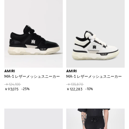
AMIRI
AMIRI
MA-1 レザーメッシュスニーカー
MA-1 レザーメッシュスニーカー
￥124,100
￥135,870
-25%
-10%
￥93,075
￥122,283