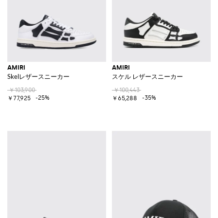
AMIRI
AMIRI
Skelレザースニーカー
スケル レザースニーカー
￥103,900
￥100,443
-25%
-35%
￥77,925
￥65,288