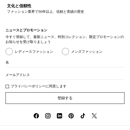
文化と信頼性
ファッション業界で50年以上、信頼と実績の歴史
ニュースとプロモーション
今すぐ登録して、最新ニュース、特別コレクション、限定プロモーションの
お知らせを受け取りましょう
レディースファッション
メンズファッション
名
メールアドレス
プライバシー
ポリシ
ーに同意します
登録する