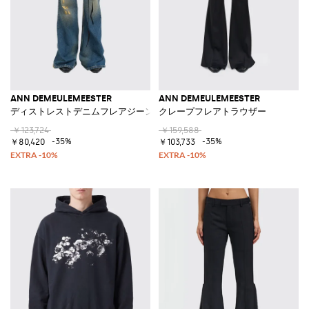
ANN DEMEULEMEESTER
ANN DEMEULEMEESTER
ディストレストデニムフレアジーンズ
クレープフレアトラウザー
￥123,724
￥159,588
-35%
-35%
￥80,420
￥103,733