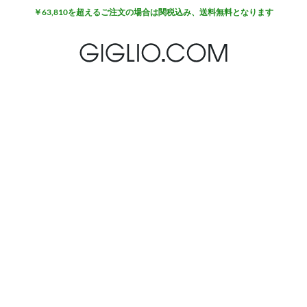
￥63,810を超えるご注文の場合は関税込み、送料無料となります