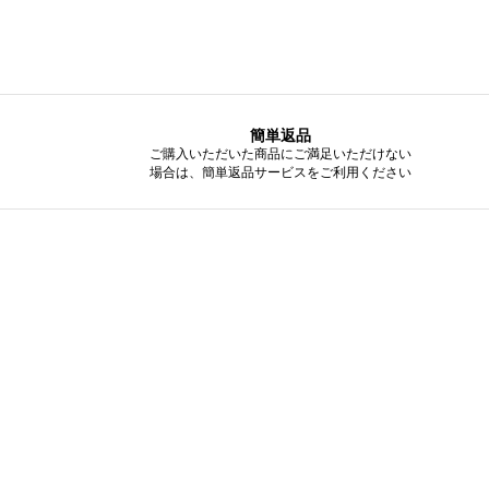
簡単返品
ご購入いただいた商品にご満足いただけない
場合は、簡単返品サービスをご利用ください