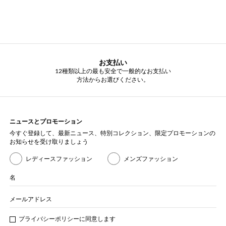
お支払い
12種類以上の最も安全で一般的なお支払い
方法からお選びください。
ニュースとプロモーション
今すぐ登録して、最新ニュース、特別コレクション、限定プロモーションの
お知らせを受け取りましょう
レディースファッション
メンズファッション
名
メールアドレス
プライバシー
ポリシ
ーに同意します