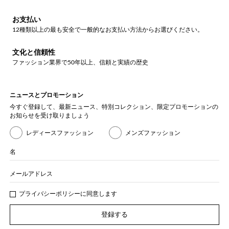
お支払い
12種類以上の最も安全で一般的なお支払い方法からお選びください。
文化と信頼性
ファッション業界で50年以上、信頼と実績の歴史
ニュースとプロモーション
今すぐ登録して、最新ニュース、特別コレクション、限定プロモーションの
お知らせを受け取りましょう
レディースファッション
メンズファッション
名
メールアドレス
プライバシー
ポリシ
ーに同意します
登録する