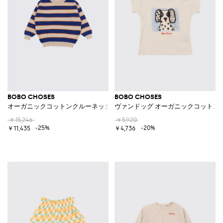
BOBO CHOSES
BOBO CHOSES
オーガニックコットンクルーネックプルオーバー
ヴァンドッグ オーガニックコットン
￥15,246
￥5,920
-25%
-20%
￥11,435
￥4,736