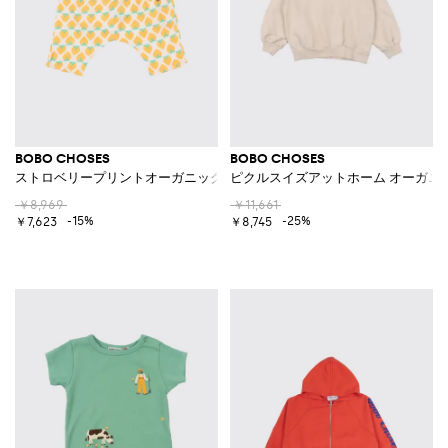
BOBO CHOSES
BOBO CHOSES
ストロベリープリントオーガニックコットンパンツ
ピクルスイズアットホーム オーガニ
￥8,969
￥11,661
-15%
-25%
￥7,623
￥8,745