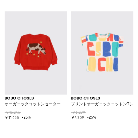
BOBO CHOSES
BOBO CHOSES
オーガニックコットンセーター
プリントオーガニックコットンTシャ
￥15,246
￥6,279
-25%
-25%
￥11,435
￥4,709