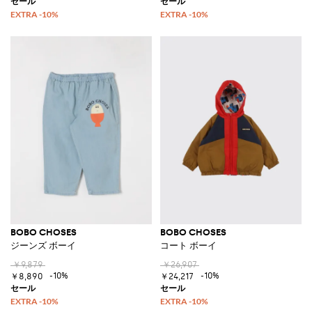
BOBO CHOSES
BOBO CHOSES
ジーンズ ボーイ
コート ボーイ
￥9,879
￥26,907
-10%
-10%
￥8,890
￥24,217