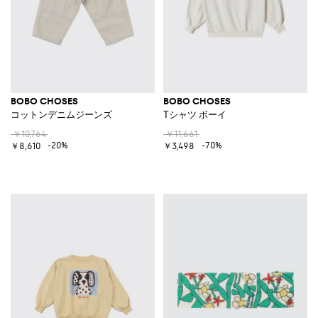
BOBO CHOSES
BOBO CHOSES
コットンデニムジーンズ
Tシャツ ボーイ
￥10,764
￥11,661
-20%
-70%
￥8,610
￥3,498