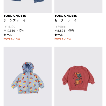
BOBO CHOSES
BOBO CHOSES
ジーンズ ボーイ
セーター ボーイ
￥16,144
￥9,866
-10%
-10%
￥14,530
￥8,878