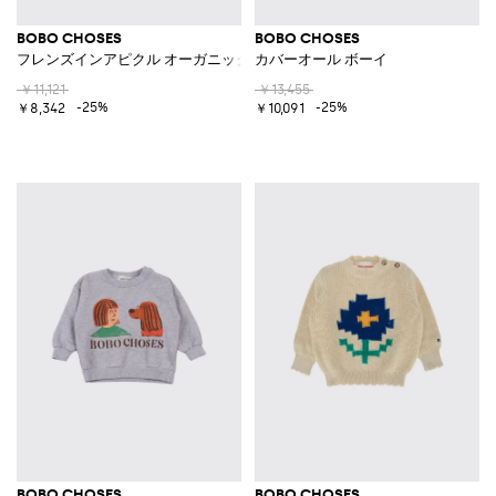
BOBO CHOSES
BOBO CHOSES
フレンズインアピクル オーガニックコットンクルーネックスウェットシャ
カバーオール ボーイ
￥11,121
￥13,455
-25%
-25%
￥8,342
￥10,091
BOBO CHOSES
BOBO CHOSES