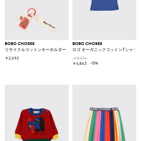
BOBO CHOSES
BOBO CHOSES
リサイクルコットンキーホルダー
ロゴ オーガニックコットンTシャツ
￥2,692
￥8,074
-15%
￥6,863