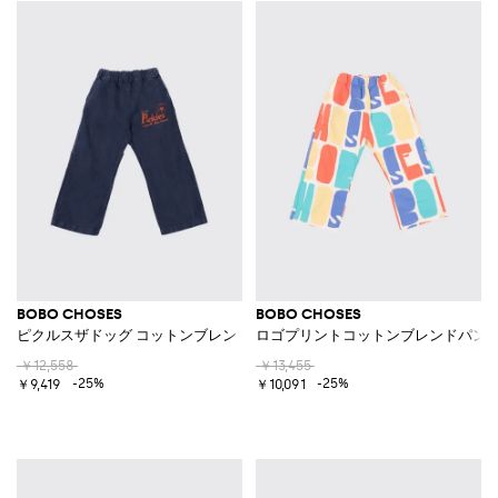
BOBO CHOSES
BOBO CHOSES
ピクルスザドッグ コットンブレンドパンツ
ロゴプリントコットンブレンドパン
￥12,558
￥13,455
-25%
-25%
￥9,419
￥10,091