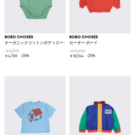
BOBO CHOSES
BOBO CHOSES
オーガニックコットンボディスーツ
セーター ボーイ
￥6,279
￥14,349
-25%
-25%
￥4,709
￥10,764