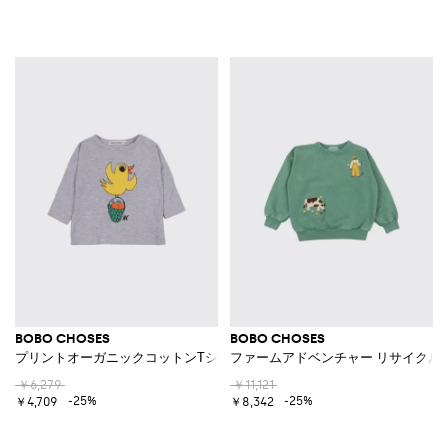
BOBO CHOSES
BOBO CHOSES
プリントオーガニックコットンTシャツ
ファームアドベンチャー リサイクル
￥6,279
￥11,121
-25%
-25%
￥4,709
￥8,342