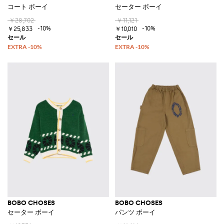
コート ボーイ
セーター ボーイ
￥28,702
￥11,121
-10%
-10%
￥25,833
￥10,010
BOBO CHOSES
BOBO CHOSES
セーター ボーイ
パンツ ボーイ