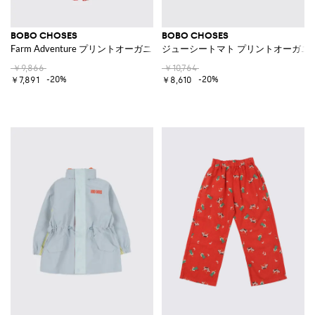
BOBO CHOSES
BOBO CHOSES
Farm Adventure プリントオーガニックコットンジャンプスーツ
ジューシートマト プリントオーガニ
￥9,866
￥10,764
-20%
-20%
￥7,891
￥8,610