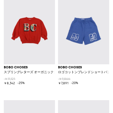
BOBO CHOSES
BOBO CHOSES
スプリングレターズ オーガニックコットン クルーネックプルオーバー
ロゴコットンブレンドショートパン
￥11,121
￥9,866
-25%
-20%
￥8,342
￥7,891