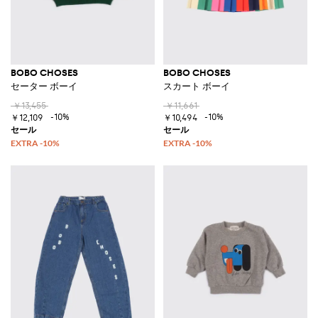
BOBO CHOSES
BOBO CHOSES
セーター ボーイ
スカート ボーイ
￥13,455
￥11,661
-10%
-10%
￥12,109
￥10,494