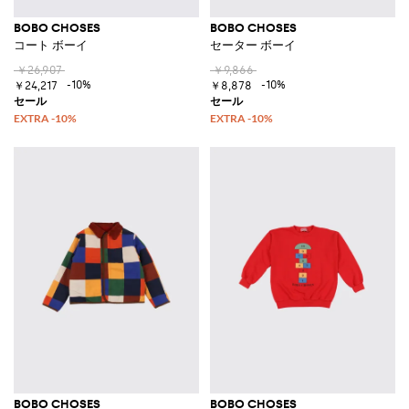
BOBO CHOSES
BOBO CHOSES
コート ボーイ
セーター ボーイ
￥26,907
￥9,866
-10%
-10%
￥24,217
￥8,878
BOBO CHOSES
BOBO CHOSES