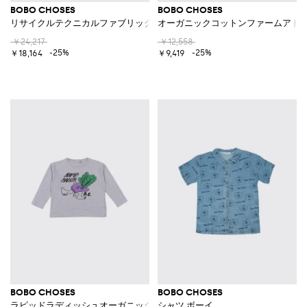
BOBO CHOSES
BOBO CHOSES
リサイクルテクニカルファブリックパーカー
オーガニックコットンファームアド
￥24,217
￥12,558
-25%
-25%
￥18,164
￥9,419
BOBO CHOSES
BOBO CHOSES
ラピッドラディッシュオーガニックコットンクルーネックTシャツ
シャツ ボーイ