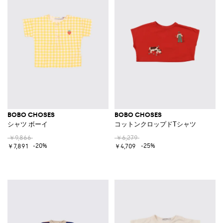
BOBO CHOSES
BOBO CHOSES
シャツ ボーイ
コットンクロップドTシャツ
￥9,866
￥6,279
-20%
-25%
￥7,891
￥4,709