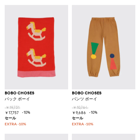
BOBO CHOSES
BOBO CHOSES
パック ボーイ
パンツ ボーイ
￥19,731
￥10,764
-10%
-10%
￥17,757
￥9,686