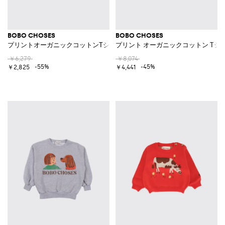
BOBO CHOSES
BOBO CHOSES
プリントオーガニックコットンTシャツ
プリント オーガニックコットン Tシ
￥6,279
￥8,074
-55%
-45%
￥2,825
￥4,441