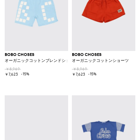
BOBO CHOSES
BOBO CHOSES
オーガニックコットンブレンドショーツ
オーガニックコットンショーツ
￥8,969
￥8,969
-15%
-15%
￥7,623
￥7,623